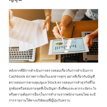
หลังจากที่มีการดำเนินการตรวจสอบเกี่ยวกับการดำเนินการ
Cashbook สภาพการจัดเก็บเอกสารทุกๆ อย่างที่เกี่ยวกับบัญชี
ตรวจสอบการควบคุม/ดูแล Stock ตรวจสอบการทำธุรกิจที่ไม่
ถูกต้องหรือสอบถามจุดที่เป็นปัญหา สิ่งที่พบและควรระมัดระวัง
หรือความต้องการอื่นๆในการทำงานจากพนักงานคนไทย จะมี
การรายงานให้ทางบริษัทแม่ที่ญี่ปุ่นรับทราบ